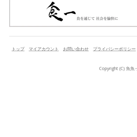
トップ
マイアカウント
お問い合わせ
プライバシーポリシー
Copyright (C