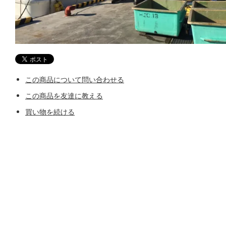
この商品について問い合わせる
この商品を友達に教える
買い物を続ける