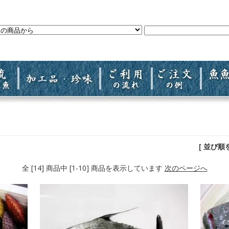
[ 並び順
全 [14] 商品中 [1-10] 商品を表示しています
次のページへ