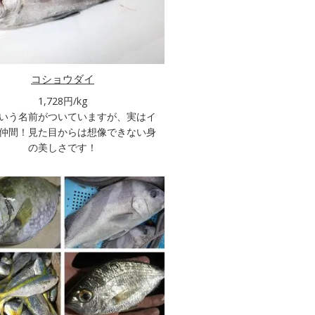
コショウダイ
1,728円/kg
いう名前がついていますが、実はイ
仲間！見た目からは想像できない身
の美しさです！