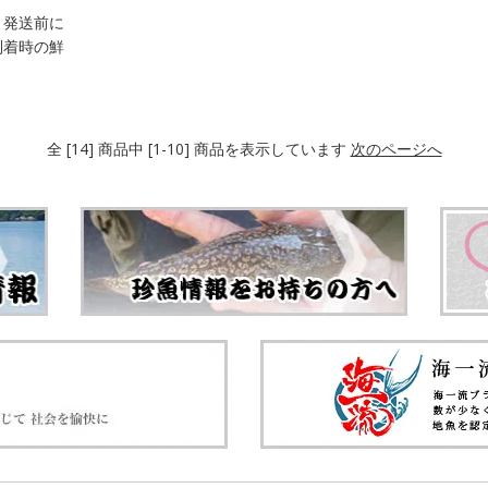
、発送前に
到着時の鮮
全 [14] 商品中 [1-10] 商品を表示しています
次のページへ