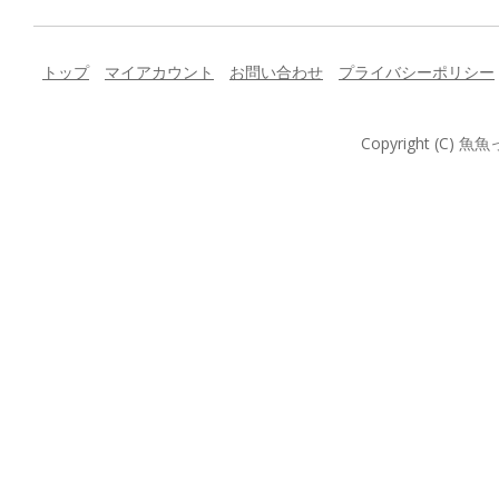
トップ
マイアカウント
お問い合わせ
プライバシーポリシー
Copyright (C