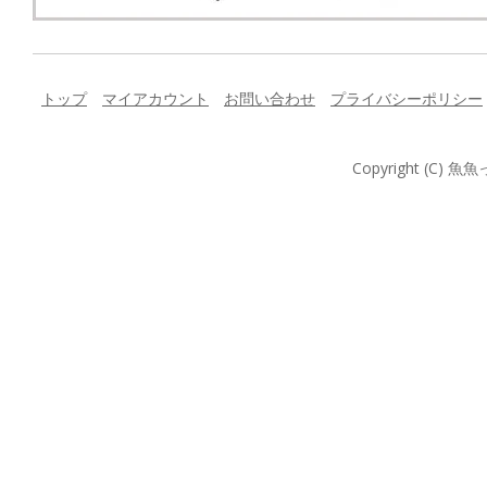
トップ
マイアカウント
お問い合わせ
プライバシーポリシー
Copyright (C