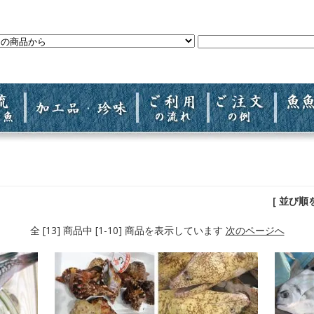
[ 並び順
全 [13] 商品中 [1-10] 商品を表示しています
次のページへ