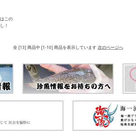
はこの
し！
全 [13] 商品中 [1-10] 商品を表示しています
次のページへ