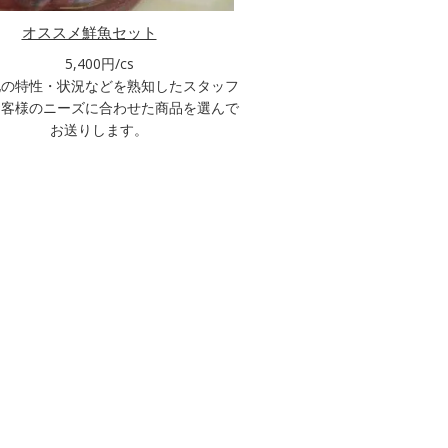
オススメ鮮魚セット
5,400円/cs
地の特性・状況などを熟知したスタッフ
お客様のニーズに合わせた商品を選んで
お送りします。