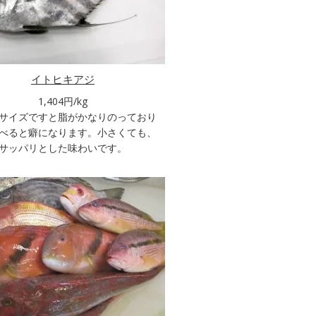
イトヒキアジ
1,404円/kg
サイズですと脂がかなりのっており
べると癖になります。小さくても、
サッパリとした味わいです。