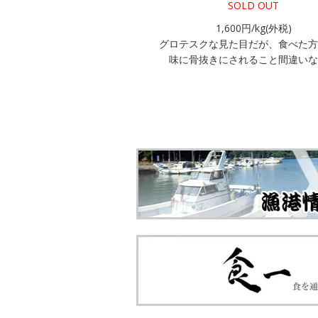
SOLD OUT
1,600円/kg(外税)
グロテスクな見た目だが、食べた方
味に骨抜きにされること間違いな