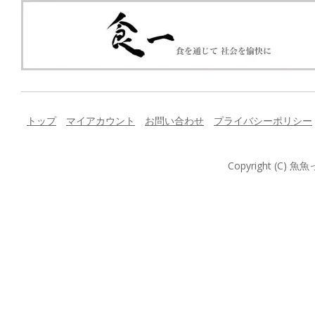
トップ
マイアカウント
お問い合わせ
プライバシーポリシー
Copyright (C